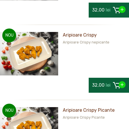
32,00
lei
Aripioare Crispy
NOU
Aripioare Crispy nepicante
32,00
lei
Aripioare Crispy Picante
NOU
Aripioare Crispy Picante