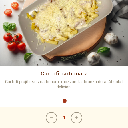
Cartofi carbonara
Cartofi prajiti, sos carbonara, mozzarella, branza dura. Absolut
deliciosi