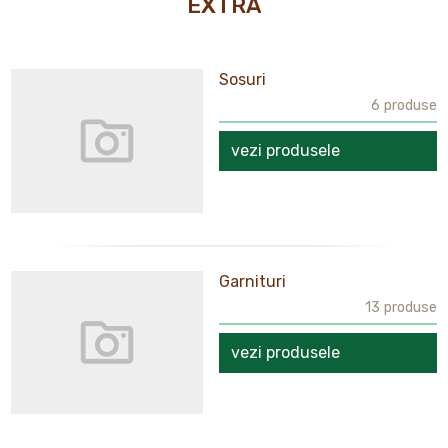
EXTRA
Sosuri
6 produse
vezi produsele
Garnituri
13 produse
vezi produsele