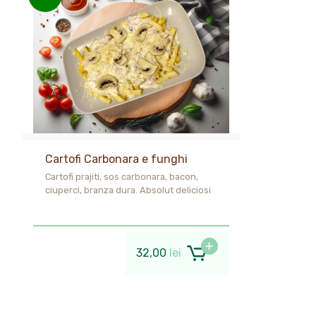
Cartofi Carbonara e funghi
Cartofi prajiti, sos carbonara, bacon,
ciuperci, branza dura. Absolut deliciosi
32,00
lei