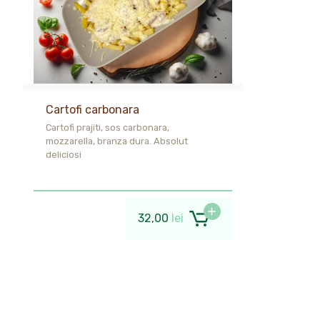
Cartofi carbonara
Cartofi prajiti, sos carbonara,
mozzarella, branza dura. Absolut
deliciosi
32,00
lei