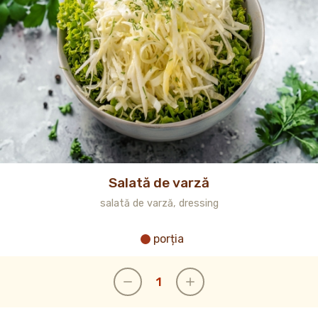
Salată de varză
salată de varză, dressing
porția